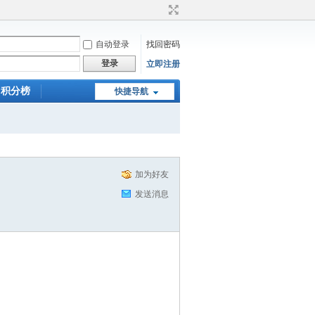
自动登录
找回密码
登录
立即注册
积分榜
快捷导航
加为好友
发送消息