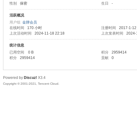
性别
保密
生日
-
马
活跃概况
用户组
金牌会员
在线时间
170 小时
注册时间
2017-1-12
上次活动时间
2024-11-18 22:18
上次发表时间
2024-
统计信息
已用空间
0 B
积分
2959414
积分
2959414
贡献
0
之
Powered by
Discuz!
X3.4
Copyright © 2001-2021, Tencent Cloud.
家