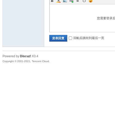
您需要登录
回帖后跳转到最后一页
发表回复
Powered by
Discuz!
X3.4
Copyright © 2001-2021, Tencent Cloud.