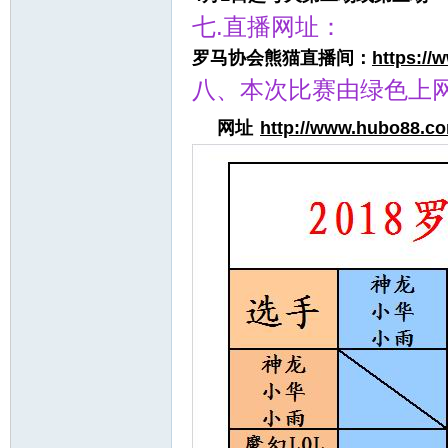
七.直播网址：
罗马协会熊猫直播间：
https://
八、本次比赛由绿色上网
网址
http://www.hubo88.c