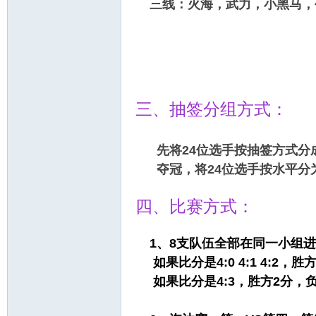
三线：火海，武力，小黑马，
三、抽签分组方式：
先将24位选手按抽签方式分成
夺冠，将24位选手按水平分
四、比赛方式：
1、8支队伍全部在同一小组进
如果比分是4:0 4:1 4:2，
如果比分是4:3，胜方2分，