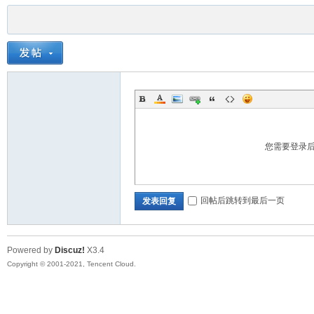
您需要登录
回帖后跳转到最后一页
发表回复
Powered by
Discuz!
X3.4
Copyright © 2001-2021, Tencent Cloud.