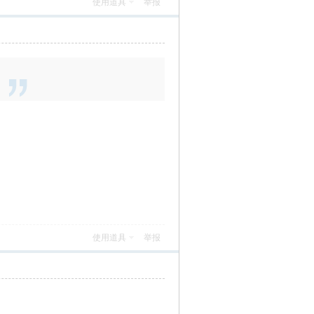
使用道具
举报
使用道具
举报