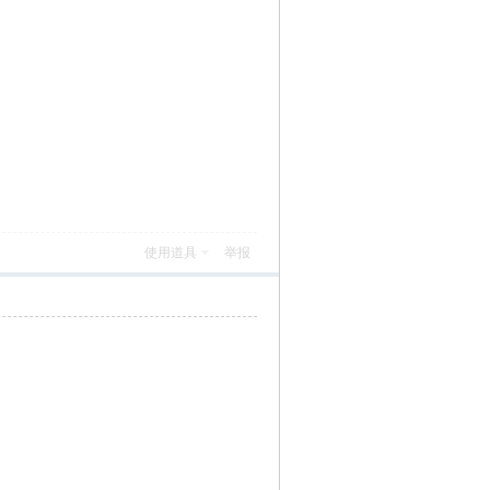
使用道具
举报