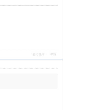
使用道具
举报