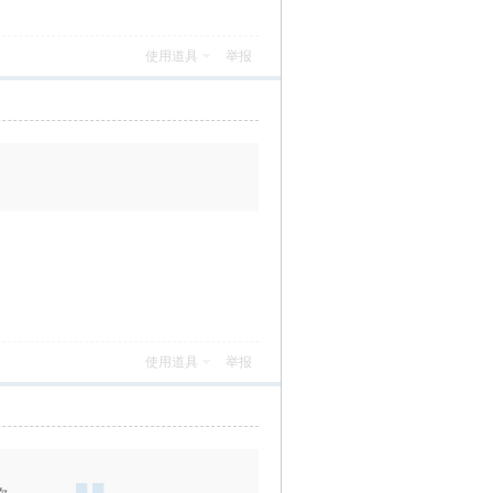
使用道具
举报
使用道具
举报