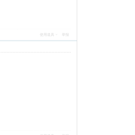
使用道具
举报