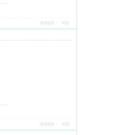
使用道具
举报
使用道具
举报