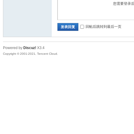
您需要登录
回帖后跳转到最后一页
发表回复
Powered by
Discuz!
X3.4
Copyright © 2001-2021, Tencent Cloud.