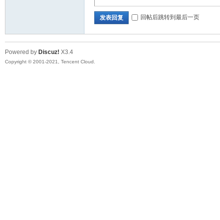
回帖后跳转到最后一页
发表回复
Powered by
Discuz!
X3.4
Copyright © 2001-2021, Tencent Cloud.