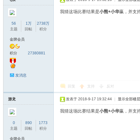
我猜这场比赛结果是
小熊+小华
赢，并支
56
1万
2738万
主题
回帖
积分
金牌会员
积分
27380881
发消息
回复
支持
反对
游龙
发表于 2018-9-17 19:32:44
|
显示全部楼
我猜这场比赛结果是
小熊+小华
赢，并支
0
890
1773
主题
回帖
积分
金牌会员