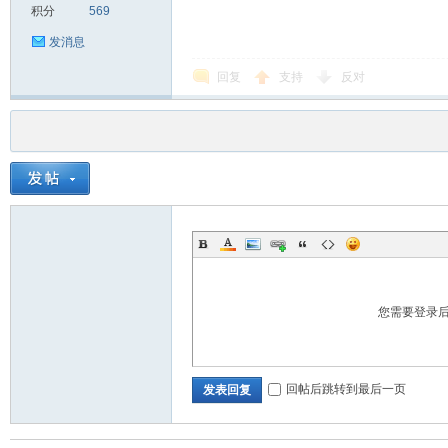
积分
569
发消息
回复
支持
反对
您需要登录
回帖后跳转到最后一页
发表回复