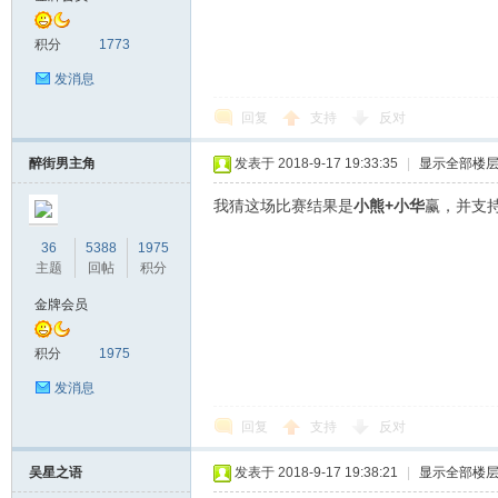
积分
1773
发消息
回复
支持
反对
醉街男主角
发表于 2018-9-17 19:33:35
|
显示全部楼
我猜这场比赛结果是
小熊+小华
赢，并支
36
5388
1975
主题
回帖
积分
金牌会员
积分
1975
发消息
回复
支持
反对
吴星之语
发表于 2018-9-17 19:38:21
|
显示全部楼