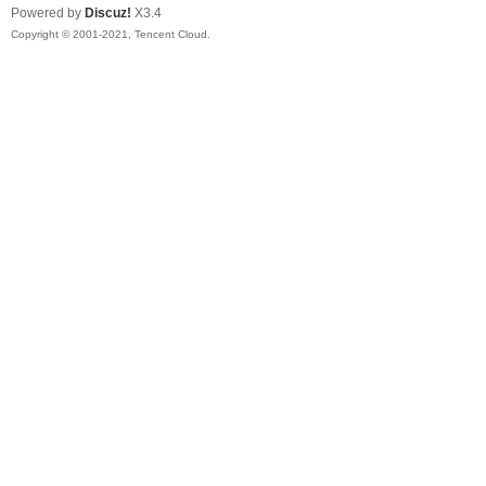
Powered by
Discuz!
X3.4
Copyright © 2001-2021, Tencent Cloud.